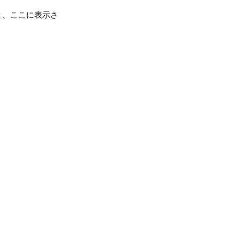
と、ここに表示さ