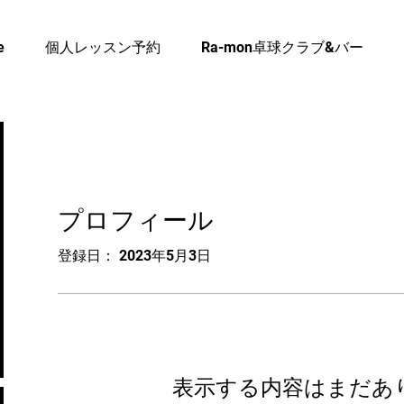
e
個人レッスン予約
Ra-mon卓球クラブ&バー
プロフィール
登録日： 2023年5月3日
表示する内容はまだあ