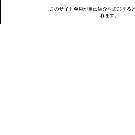
このサイト会員が自己紹介を追加する
れます。