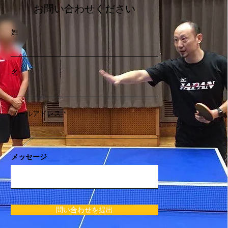
お問い合わせください
姓
名
メールアドレス
メッセージ
問い合わせを提出