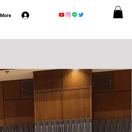
ログイン
More