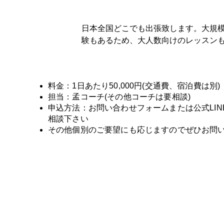
日本全国どこでも出張致します。大規
験もあるため、大人数向けのレッスン
料金：1日あたり50,000円(交通費、宿泊費は別)
担当：孟コーチ(その他コーチは要相談)
申込方法：お問い合わせフォームまたは公式LIN
相談下さい
​その他個別のご要望にも応じますのでぜひお問