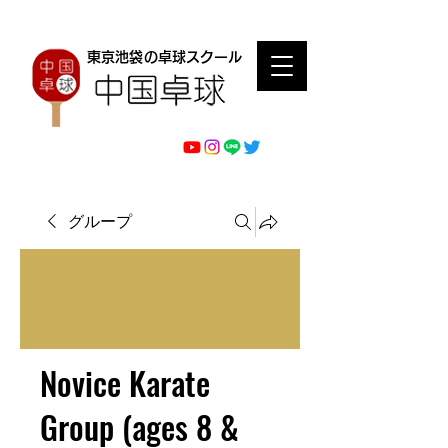
東京池袋の卓球スクール
グループ
Novice Karate
Group (ages 8 &