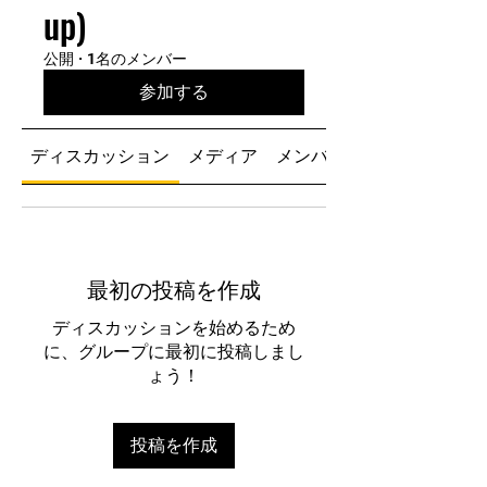
up)
公開
·
1名のメンバー
参加する
ディスカッション
メディア
メンバー
最初の投稿を作成
ディスカッションを始めるため
に、グループに最初に投稿しまし
ょう！
投稿を作成