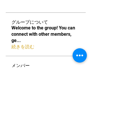
グループについて
Welcome to the group! You can
connect with other members,
ge
...
続きを読む
メンバー
Akiyoshi Kanemoto
フォロー
すべてのメンバーを表示（1名）
中国卓球池袋