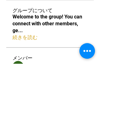
グループについて
Welcome to the group! You can
connect with other members,
ge
...
続きを読む
メンバー
Akiyoshi Kanemoto
フォロー
すべてのメンバーを表示（1名）
中国卓球池袋