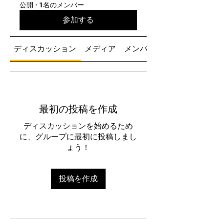
公開
·
1名のメンバー
参加する
ディスカッション
メディア
メンバー
最初の投稿を作成
ディスカッションを始めるため
に、グループに最初に投稿しまし
ょう！
投稿を作成