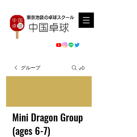
東京池袋の卓球スクール
グループ
Mini Dragon Group
(ages 6-7)