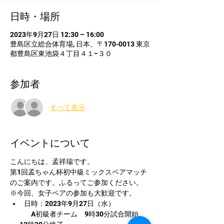
日時・場所
2023年9月27日 12:30 – 16:00
豊島区立総合体育場, 日本、〒170-0013 東京
都豊島区東池袋４丁目４１−３０
参加者
すべて表示
イベントについて
こんにちは、孟祥瑞です。
第1回孟ちゃん杯初中級ミックスペアマッチ
のご案内です。ふるってご参加ください。
※今回、女子ペアの参加も大歓迎です。
日時：2023年9月27日（水）
　　　A初級者チーム　9時30分試合開始　 