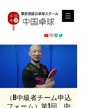
東京池袋の卓球スクール
（B中級者チーム申込
フォーム）第1回 中