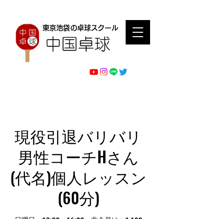
東京池袋の卓球スクール
現役引退バリバリ
男性コーチHさん
(代名)個人レッスン
(60分)