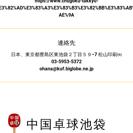
https://www.chugoku-takkyu-
/%E3%82%AD%E3%83%A3%E3%83%B3%E3%82%BB%E3%83%A
AE%9A
連絡先
日本、東京都豊島区東池袋２丁目５９−7 松山印刷㈱
03-5953-5372
ohana@kuf.biglobe.ne.jp
中国卓球池袋