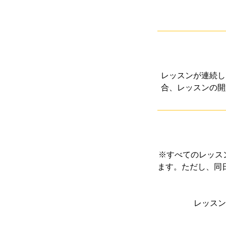
レッスンが連続し
合、レッスンの開
※すべてのレッス
ます。ただし、同
レッスン