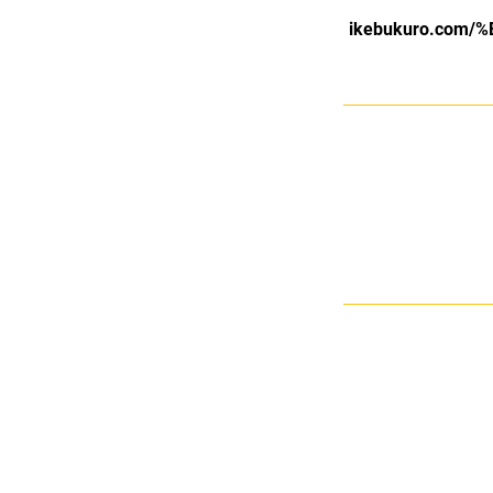
ikebukuro.com