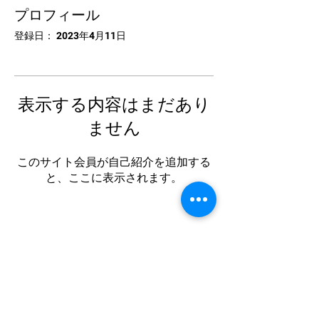
プロフィール
登録日： 2023年4月11日
表示する内容はまだあり
ません
このサイト会員が自己紹介を追加する
と、ここに表示されます。
中国卓球池袋
Tel:
03-5953-5372