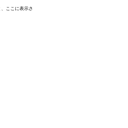
と、ここに表示さ