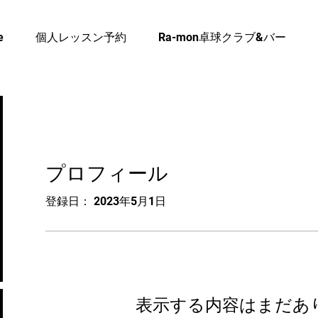
e
個人レッスン予約
Ra-mon卓球クラブ&バー
プロフィール
登録日： 2023年5月1日
表示する内容はまだあ