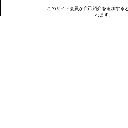
このサイト会員が自己紹介を追加する
れます。