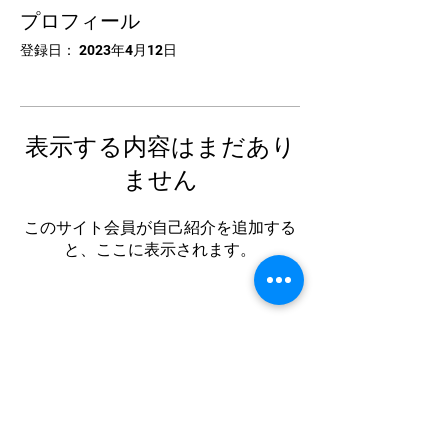
プロフィール
登録日： 2023年4月12日
表示する内容はまだあり
ません
このサイト会員が自己紹介を追加する
と、ここに表示されます。
中国卓球池袋
Tel:
03-5953-5372