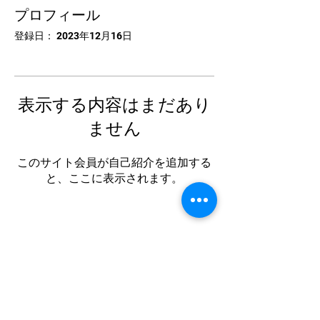
プロフィール
登録日： 2023年12月16日
表示する内容はまだあり
ません
このサイト会員が自己紹介を追加する
と、ここに表示されます。
中国卓球池袋
Tel:
03-5953-5372