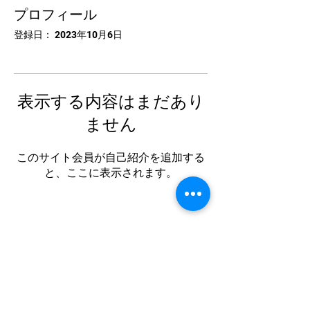
プロフィール
登録日： 2023年10月6日
表示する内容はまだあり
ません
このサイト会員が自己紹介を追加する
と、ここに表示されます。
中国卓球池袋
Tel:
03-5953-5372