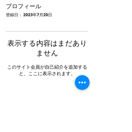
プロフィール
登録日： 2023年7月20日
表示する内容はまだあり
ません
このサイト会員が自己紹介を追加する
と、ここに表示されます。
中国卓球池袋
Tel:
03-5953-5372