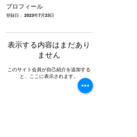
プロフィール
登録日： 2023年7月23日
表示する内容はまだあり
ません
このサイト会員が自己紹介を追加する
と、ここに表示されます。
中国卓球池袋
Tel:
03-5953-5372