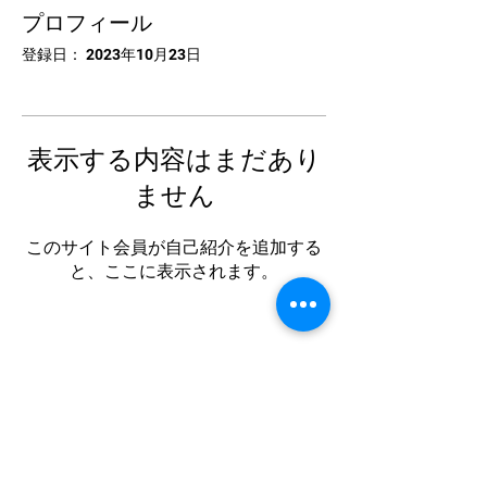
プロフィール
登録日： 2023年10月23日
表示する内容はまだあり
ません
このサイト会員が自己紹介を追加する
と、ここに表示されます。
中国卓球池袋
Tel:
03-5953-5372