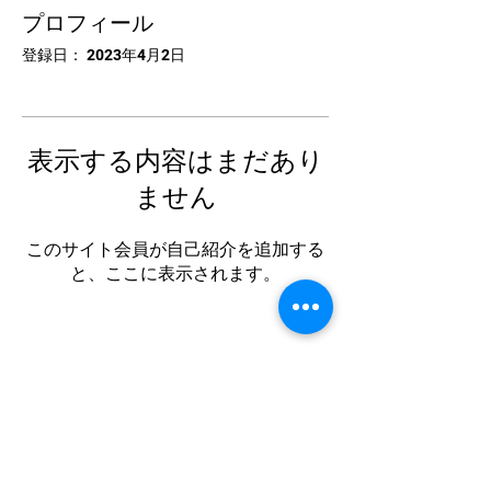
プロフィール
登録日： 2023年4月2日
表示する内容はまだあり
ません
このサイト会員が自己紹介を追加する
と、ここに表示されます。
中国卓球池袋
Tel:
03-5953-5372