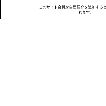
このサイト会員が自己紹介を追加する
れます。