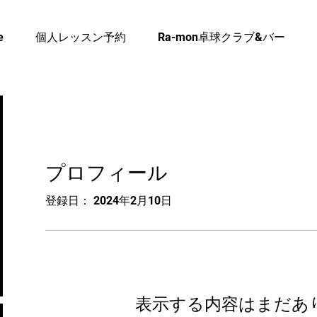
e
個人レッスン予約
Ra-mon卓球クラブ&バー
プロフィール
登録日： 2024年2月10日
表示する内容はまだあ