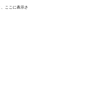
と、ここに表示さ