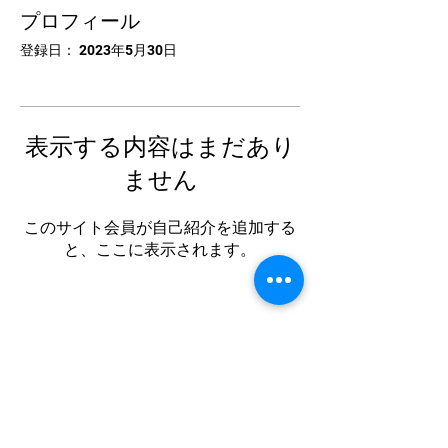
プロフィール
登録日： 2023年5月30日
表示する内容はまだあり
ません
このサイト会員が自己紹介を追加する
と、ここに表示されます。
中国卓球池袋
Tel:
03-5953-5372