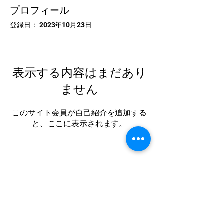
プロフィール
登録日： 2023年10月23日
表示する内容はまだあり
ません
このサイト会員が自己紹介を追加する
と、ここに表示されます。
中国卓球池袋
Tel:
03-5953-5372