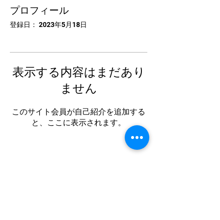
プロフィール
登録日： 2023年5月18日
表示する内容はまだあり
ません
このサイト会員が自己紹介を追加する
と、ここに表示されます。
中国卓球池袋
Tel:
03-5953-5372