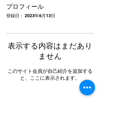
プロフィール
登録日： 2023年6月13日
表示する内容はまだあり
ません
このサイト会員が自己紹介を追加する
と、ここに表示されます。
中国卓球池袋
Tel:
03-5953-5372