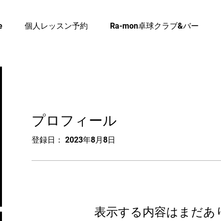
e
個人レッスン予約
Ra-mon卓球クラブ&バー
プロフィール
登録日： 2023年8月8日
表示する内容はまだあ