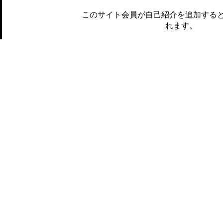
このサイト会員が自己紹介を追加する
れます。