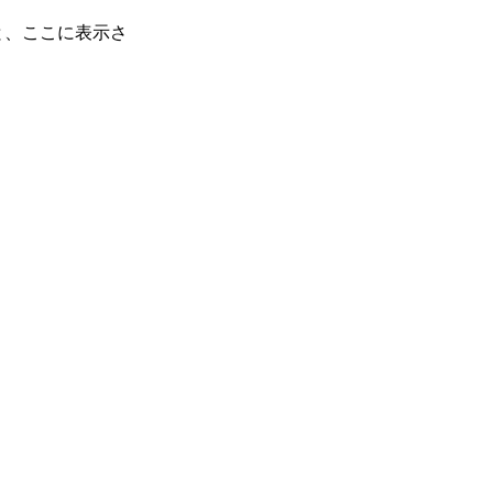
と、ここに表示さ