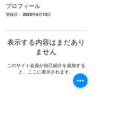
プロフィール
登録日： 2023年6月13日
表示する内容はまだあり
ません
このサイト会員が自己紹介を追加する
と、ここに表示されます。
中国卓球池袋
Tel:
03-5953-5372